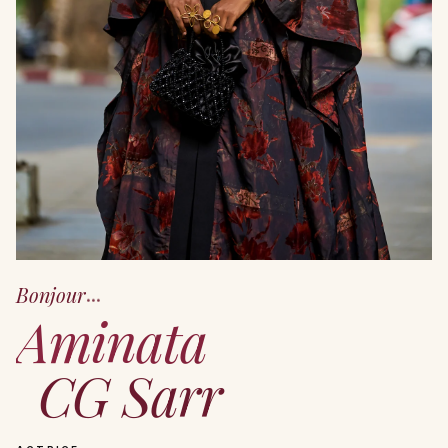
...
Bonjour
Aminata
CG Sarr