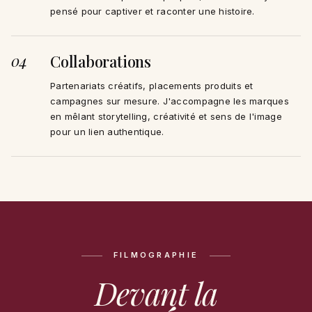
pensé pour captiver et raconter une histoire.
04
Collaborations
Partenariats créatifs, placements produits et
campagnes sur mesure. J'accompagne les marques
en mêlant storytelling, créativité et sens de l'image
pour un lien authentique.
FILMOGRAPHIE
Devant la