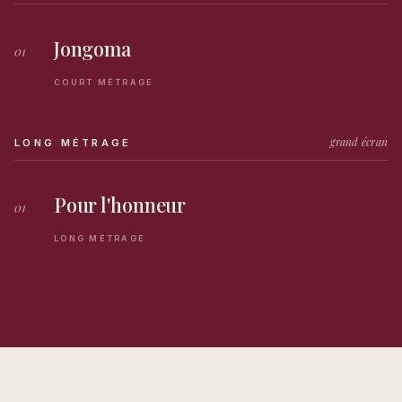
Jongoma
01
COURT MÉTRAGE
grand écran
LONG MÉTRAGE
Pour l'honneur
01
LONG MÉTRAGE