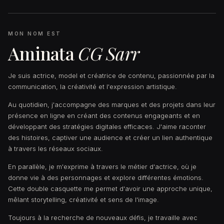
MON NOM EST
Aminata
CG Sarr
Je suis actrice, model et créatrice de contenu, passionnée par la
communication, la créativité et l'expression artistique.
Au quotidien, j'accompagne des marques et des projets dans leur
présence en ligne en créant des contenus engageants et en
développant des stratégies digitales efficaces. J'aime raconter
des histoires, captiver une audience et créer un lien authentique
à travers les réseaux sociaux.
En parallèle, je m'exprime à travers le métier d'actrice, où je
donne vie à des personnages et explore différentes émotions.
Cette double casquette me permet d'avoir une approche unique,
mêlant storytelling, créativité et sens de l'image.
Toujours à la recherche de nouveaux défis, je travaille avec